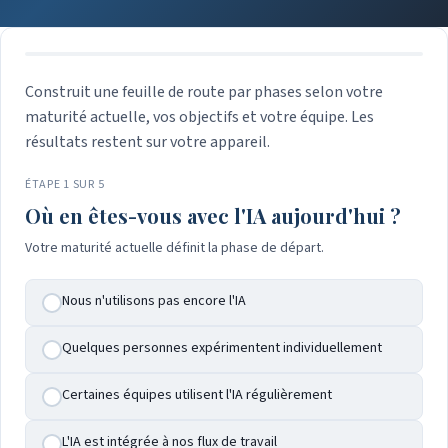
Construit une feuille de route par phases selon votre
maturité actuelle, vos objectifs et votre équipe. Les
résultats restent sur votre appareil.
ÉTAPE 1 SUR 5
Où en êtes-vous avec l'IA aujourd'hui ?
Votre maturité actuelle définit la phase de départ.
Nous n'utilisons pas encore l'IA
Quelques personnes expérimentent individuellement
Certaines équipes utilisent l'IA régulièrement
L'IA est intégrée à nos flux de travail