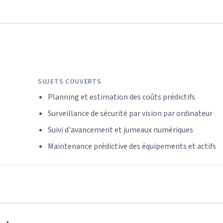
SUJETS COUVERTS
Planning et estimation des coûts prédictifs
Surveillance de sécurité par vision par ordinateur
Suivi d'avancement et jumeaux numériques
Maintenance prédictive des équipements et actifs