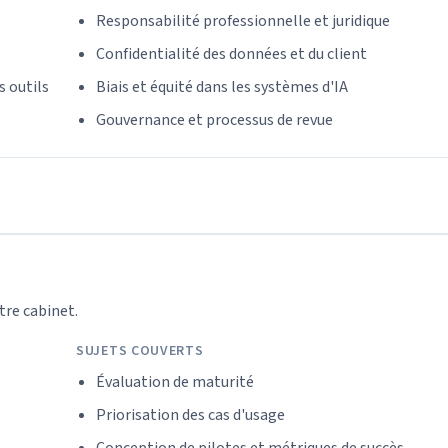
Responsabilité professionnelle et juridique
Confidentialité des données et du client
s outils
Biais et équité dans les systèmes d'IA
Gouvernance et processus de revue
tre cabinet.
SUJETS COUVERTS
Évaluation de maturité
Priorisation des cas d'usage