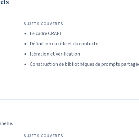
els
SUJETS COUVERTS
Le cadre CRAFT
Définition du rôle et du contexte
Itération et vérification
Construction de bibliothèques de prompts partagé
nnelle.
SUJETS COUVERTS