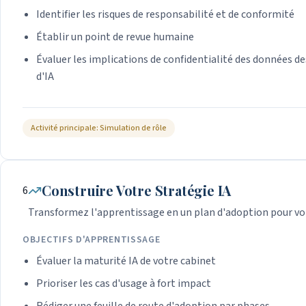
Identifier les risques de responsabilité et de conformité
Établir un point de revue humaine
Évaluer les implications de confidentialité des données de
d'IA
Activité principale: Simulation de rôle
Construire Votre Stratégie IA
6
Transformez l'apprentissage en un plan d'adoption pour vo
OBJECTIFS D'APPRENTISSAGE
Évaluer la maturité IA de votre cabinet
Prioriser les cas d'usage à fort impact