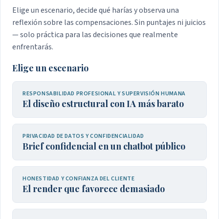
Elige un escenario, decide qué harías y observa una
reflexión sobre las compensaciones. Sin puntajes ni juicios
— solo práctica para las decisiones que realmente
enfrentarás.
Elige un escenario
RESPONSABILIDAD PROFESIONAL Y SUPERVISIÓN HUMANA
El diseño estructural con IA más barato
PRIVACIDAD DE DATOS Y CONFIDENCIALIDAD
Brief confidencial en un chatbot público
HONESTIDAD Y CONFIANZA DEL CLIENTE
El render que favorece demasiado